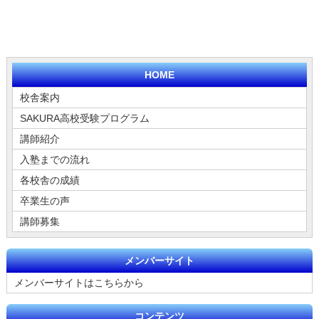
HOME
校舎案内
SAKURA高校受験プログラム
講師紹介
入塾までの流れ
各校舎の成績
卒業生の声
講師募集
メンバーサイト
メンバーサイトはこちらから
コンテンツ